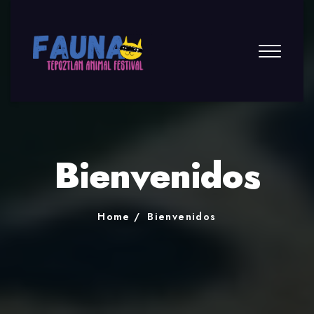
Bienvenidos
Home
Bienvenidos