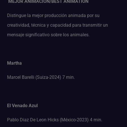
MEJOR ANIMACIÓN/BEST ANIMATION
Distingue la mejor producción animada por su
creatividad, técnica y capacidad para transmitir un
mensaje significativo sobre los animales.
Martha
Marcel Barelli (Suiza-2024) 7 min.
El Venado Azul
Pablo Diaz De Leon Hicks (México-2023) 4 min.