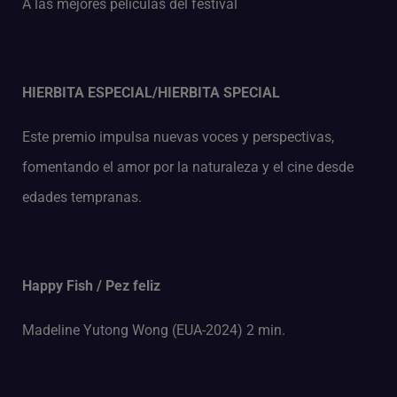
A las mejores películas del festival
HIERBITA ESPECIAL/HIERBITA SPECIAL
Este premio impulsa nuevas voces y perspectivas,
fomentando el amor por la naturaleza y el cine desde
edades tempranas.
Happy Fish / Pez feliz
Madeline Yutong Wong (EUA-2024) 2 min.