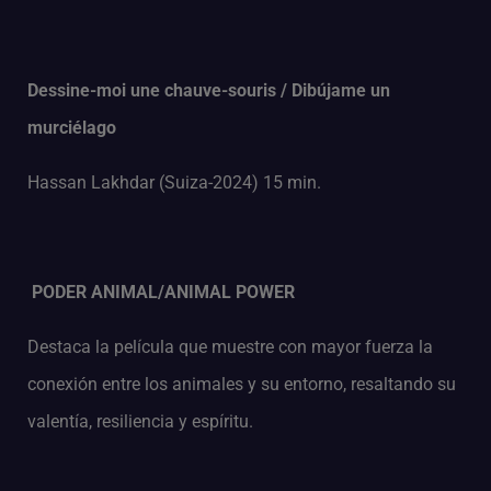
Dessine-moi une chauve-souris / Dibújame un
murciélago
Hassan Lakhdar (Suiza-2024) 15 min.
PODER ANIMAL/ANIMAL POWER
Destaca la película que muestre con mayor fuerza la
conexión entre los animales y su entorno, resaltando su
valentía, resiliencia y espíritu.