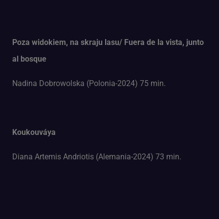
Poza widokiem, na skraju lasu/ Fuera de la vista, junto
al bosque
Nadina Dobrowolska (Polonia-2024) 75 min.
Koukouváya
Diana Artemis Andriotis (Alemania-2024) 73 min.