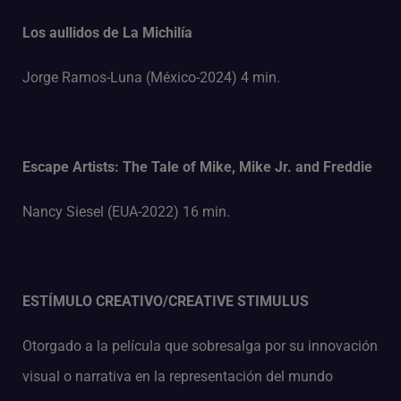
Los aullidos de La Michilía
Jorge Ramos-Luna (México-2024) 4 min.
Escape Artists: The Tale of Mike, Mike Jr. and Freddie
Nancy Siesel (EUA-2022) 16 min.
ESTÍMULO CREATIVO/CREATIVE STIMULUS
Otorgado a la película que sobresalga por su innovación
visual o narrativa en la representación del mundo