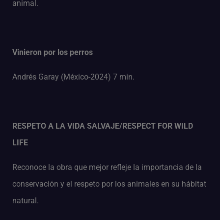
animal.
Vinieron por los perros
Andrés Garay (México-2024) 7 min.
RESPETO A LA VIDA SALVAJE/RESPECT FOR WILD
LIFE
Reconoce la obra que mejor refleje la importancia de la
conservación y el respeto por los animales en su hábitat
natural.