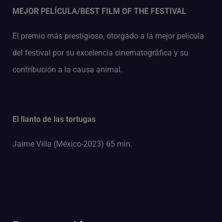
MEJOR PELÍCULA/BEST FILM OF THE FESTIVAL
El premio más prestigioso, otorgado a la mejor película
del festival por su excelencia cinematográfica y su
contribución a la causa animal.
El llanto de las tortugas
Jaime Villa (México-2023) 65 min.