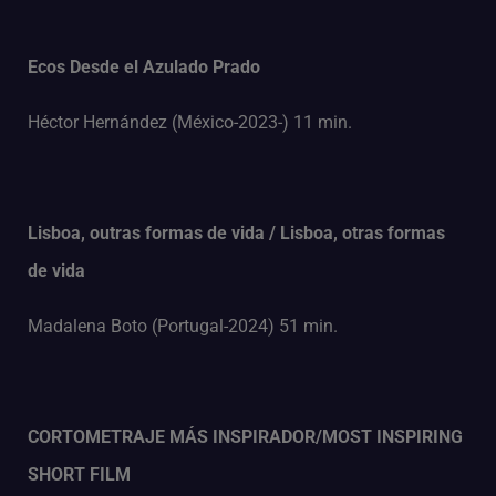
Ecos Desde el Azulado Prado
Héctor Hernández (México-2023-) 11 min.
Lisboa, outras formas de vida / Lisboa, otras formas
de vida
Madalena Boto (Portugal-2024) 51 min.
CORTOMETRAJE MÁS INSPIRADOR/MOST INSPIRING
SHORT FILM