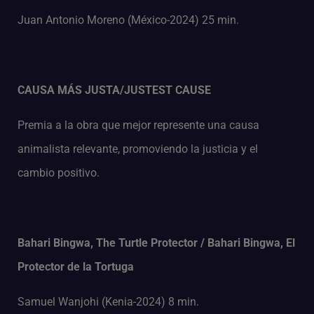
Juan Antonio Moreno (México-2024) 25 min.
CAUSA MÁS JUSTA/JUSTEST CAUSE
Premia a la obra que mejor represente una causa
animalista relevante, promoviendo la justicia y el
cambio positivo.
Bahari Bingwa, The Turtle Protector / Bahari Bingwa, El
Protector de la Tortuga
Samuel Wanjohi (Kenia-2024) 8 min.