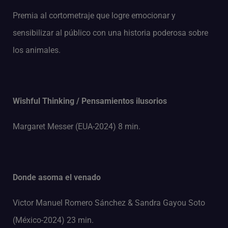
Premia al cortometraje que logre emocionar y
sensibilizar al público con una historia poderosa sobre
los animales.
Wishful Thinking / Pensamientos ilusorios
Margaret Messer (EUA-2024) 8 min.
Donde asoma el venado
Victor Manuel Romero Sánchez & Sandra Gayou Soto
(México-2024) 23 min.