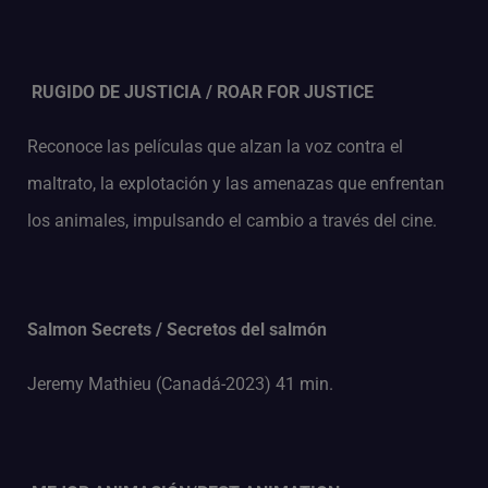
RUGIDO DE JUSTICIA / ROAR FOR JUSTICE
Reconoce las películas que alzan la voz contra el
maltrato, la explotación y las amenazas que enfrentan
los animales, impulsando el cambio a través del cine.
Salmon Secrets / Secretos del salmón
Jeremy Mathieu (Canadá-2023) 41 min.