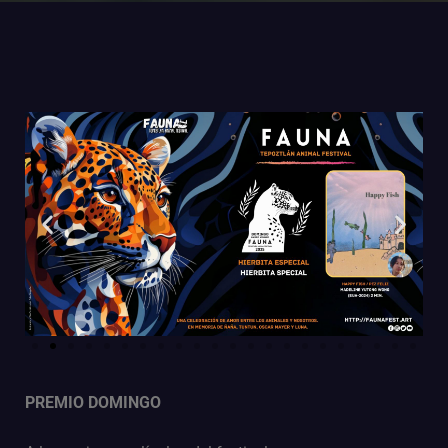
PREMIO DOMINGO