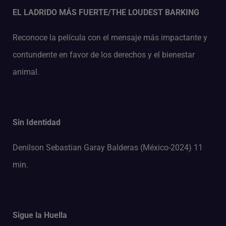
EL LADRIDO MÁS FUERTE/THE LOUDEST BARKING
Reconoce la película con el mensaje más impactante y
contundente en favor de los derechos y el bienestar
animal.
Sin Identidad
Denilson Sebastian Garay Balderas (México-2024) 11
min.
Sigue la Huella