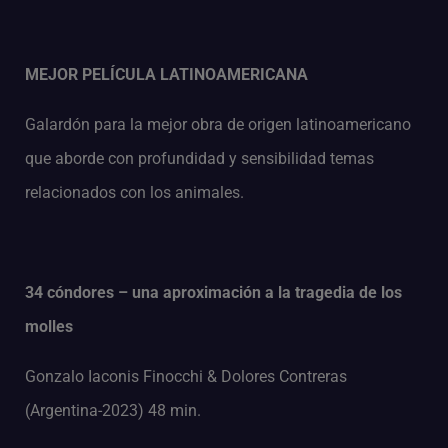
MEJOR PELÍCULA LATINOAMERICANA
Galardón para la mejor obra de origen latinoamericano
que aborde con profundidad y sensibilidad temas
relacionados con los animales.
34 cóndores – una aproximación a la tragedia de los
molles
Gonzalo Iaconis Finocchi & Dolores Contreras
(Argentina-2023) 48 min.