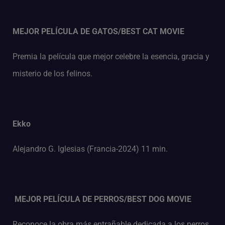
MEJOR PELÍCULA DE GATOS/BEST CAT MOVIE
Premia la película que mejor celebre la esencia, gracia y
misterio de los felinos.
Ekko
Alejandro G. Iglesias (Francia-2024) 11 min.
MEJOR PELÍCULA DE PERROS/BEST DOG MOVIE
Reconoce la obra más entrañable dedicada a los perros,