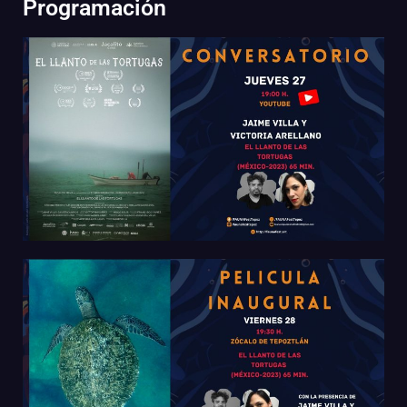
Programación