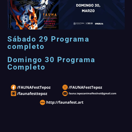
Sábado 29 Programa
completo
Domingo 30 Programa
Completo