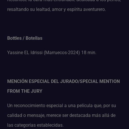
resaltando su lealtad, amor y espíritu aventurero.
Bottles / Botellas
Yassine EL Idrissi (Marruecos-2024) 18 min.
MENCIÓN ESPECIAL DEL JURADO/SPECIAL MENTION
FROM THE JURY
Un reconocimiento especial a una película que, por su
calidad o mensaje, merece ser destacada más allá de
las categorías establecidas.