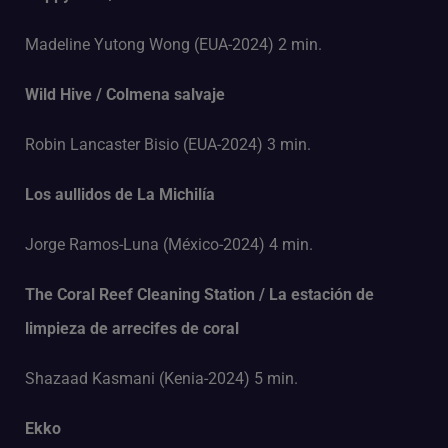
Madeline Yutong Wong (EUA-2024) 2 min.
Wild Hive / Colmena salvaje
Robin Lancaster Bisio (EUA-2024) 3 min.
Los aullidos de La Michilía
Jorge Ramos-Luna (México-2024) 4 min.
The Coral Reef Cleaning Station / La estación de
limpieza de arrecifes de coral
Shazaad Kasmani (Kenia-2024) 5 min.
Ekko