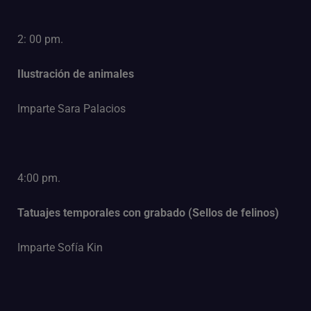
2: 00 pm.
Ilustración de animales
Imparte Sara Palacios
4:00 pm.
Tatuajes temporales con grabado (Sellos de felinos)
Imparte Sofía Kin