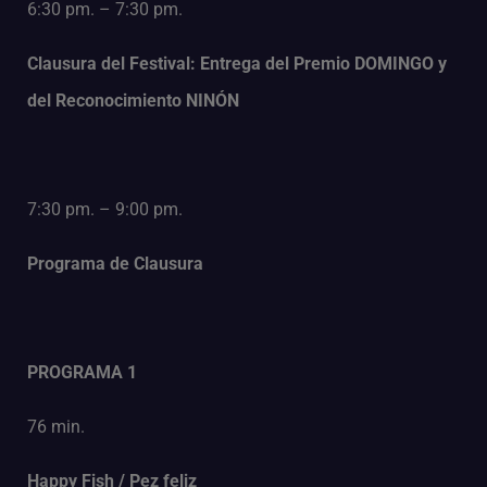
6:30 pm. – 7:30 pm.
Clausura del Festival: Entrega del Premio DOMINGO
y
del Reconocimiento NINÓN
7:30 pm. – 9:00 pm.
Programa de Clausura
PROGRAMA 1
76 min.
Happy Fish / Pez feliz