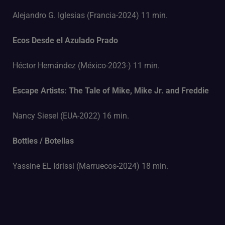
Alejandro G. Iglesias (Francia-2024) 11 min.
Ecos Desde el Azulado Prado
Héctor Hernández (México-2023-) 11 min.
Escape Artists: The Tale of Mike, Mike Jr. and Freddie
Nancy Siesel (EUA-2022) 16 min.
Bottles / Botellas
Yassine EL Idrissi (Marruecos-2024) 18 min.