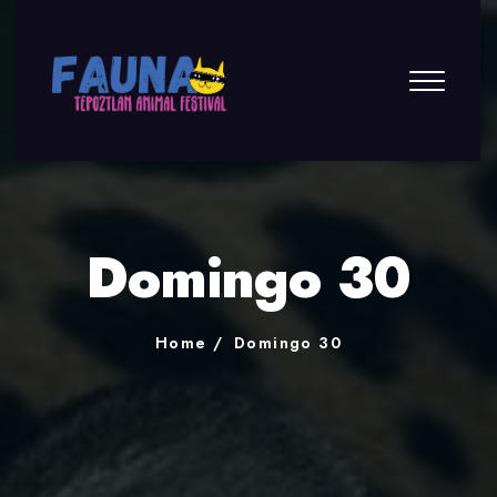
Domingo 30
Home
Domingo 30