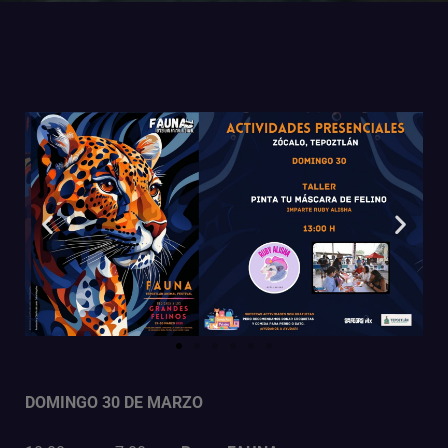
DOMINGO 30 DE MARZO