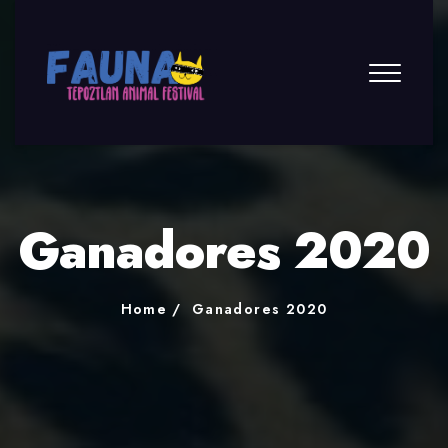
Ganadores 2020
Home
Ganadores 2020