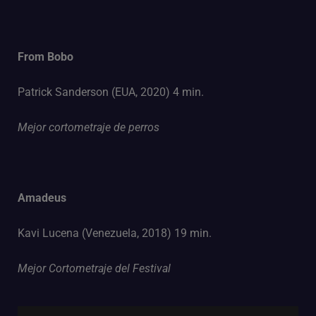
From Bobo
Patrick Sanderson (EUA, 2020) 4 min.
Mejor cortometraje de perros
Amadeus
Kavi Lucena (Venezuela, 2018) 19 min.
Mejor Cortometraje del Festival