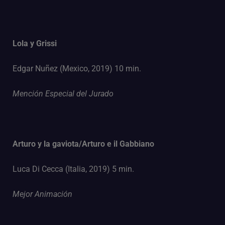
Lola y Grissi
Edgar Nuñez (Mexico, 2019) 10 min.
Mención Especial del Jurado
Arturo y la gaviota/Arturo e il Gabbiano
Luca Di Cecca (Italia, 2019) 5 min.
Mejor Animación