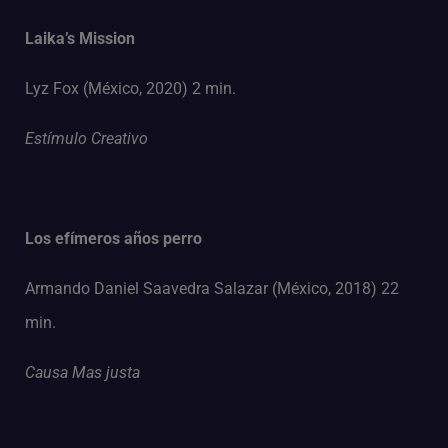
Laika’s Mission
Lyz Fox (México, 2020) 2 min.
Estímulo Creativo
Los efímeros años perro
Armando Daniel Saavedra Salazar (México, 2018) 22
min.
Causa Mas justa