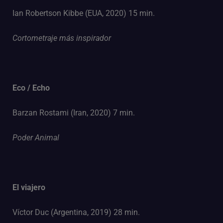
Ian Robertson Kibbe (EUA, 2020) 15 min.
Cortometraje más inspirador
Eco / Echo
Barzan Rostami (Iran, 2020) 7 min.
Poder Animal
El viajero
Víctor Duc (Argentina, 2019) 28 min.