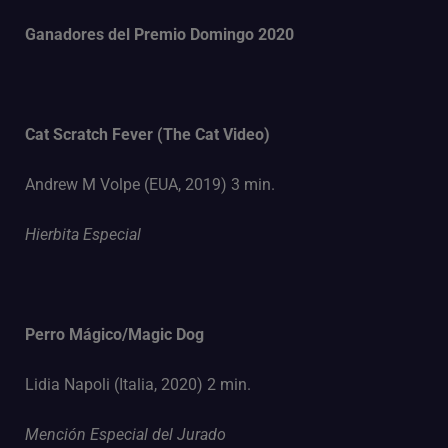
Ganadores del Premio Domingo 2020
Cat Scratch Fever (The Cat Video)
Andrew M Volpe (EUA, 2019) 3 min.
Hierbita Especial
Perro Mágico/Magic Dog
Lidia Napoli (Italia, 2020) 2 min.
Mención Especial del Jurado