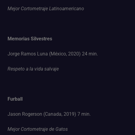
Mejor Cortometraje Latinoamericano
Memorias Silvestres
Jorge Ramos Luna (México, 2020) 24 min.
Respeto a la vida salvaje
Furball
Jason Rogerson (Canada, 2019) 7 min.
Mejor Cortometraje de Gatos