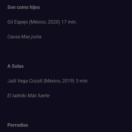
Son como hijos
Gil Espejo (México, 2020) 17 min.
Causa Mas justa
A Solas
Jalil Vega Cozatl (México, 2019) 3 min.
El ladrido Más fuerte
Perrodiso